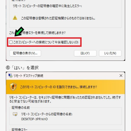
⑥「はい」を選択