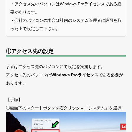
・アクセス先のパソコンはWindows Proライセンスである必
要があります。
・会社のパソコンの場合は社内のシステム管理者に許可を取
った上で設定して下さい。
①アクセス先の設定
まずはアクセス先のパソコンにて設定を実施します。
アクセス先のパソコンは
Windows Proライセンス
である必要が
あります。
【手順】
①画面下のスタートボタンを
右クリック
→「システム」を選択