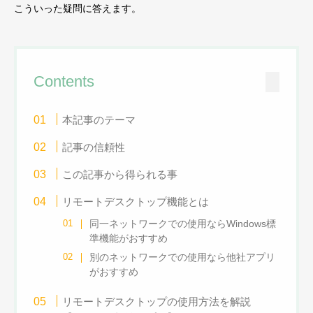
こういった疑問に答えます。
Contents
本記事のテーマ
記事の信頼性
この記事から得られる事
リモートデスクトップ機能とは
同一ネットワークでの使用ならWindows標
準機能がおすすめ
別のネットワークでの使用なら他社アプリ
がおすすめ
リモートデスクトップの使用方法を解説