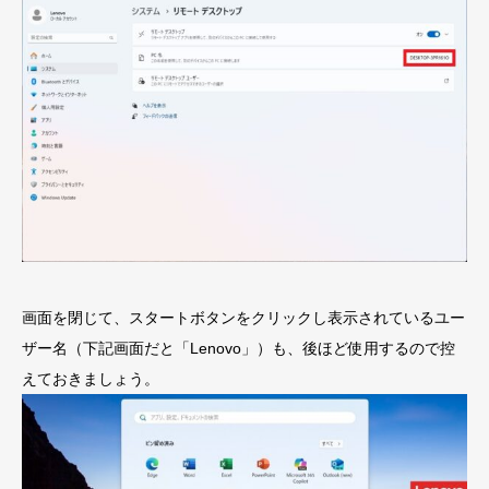
画面を閉じて、スタートボタンをクリックし表示されているユー
ザー名（下記画面だと「Lenovo」）も、後ほど使用するので控
えておきましょう。