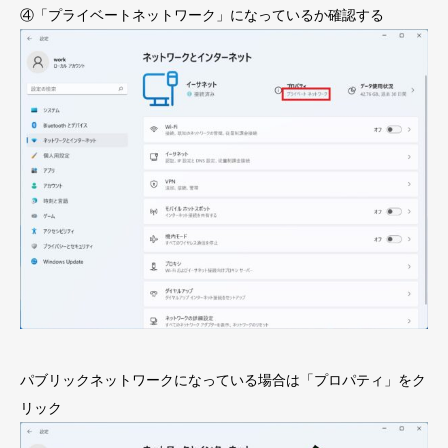
④「プライベートネットワーク」になっているか確認する
パブリックネットワークになっている場合は「プロパティ」をク
リック