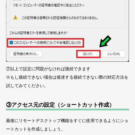
⑦以上で設定に問題がなければ接続できます
※もし接続できない場合は後述する接続できない際の対応方法を
試してみてください。
③アクセス元の設定（ショートカット作成）
最後にリモートデスクトップ機能をすぐに使用できるようにショ
ートカットを作成しましょう。