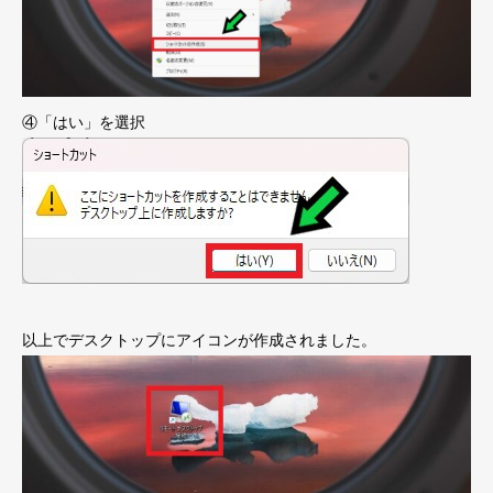
④「はい」を選択
以上でデスクトップにアイコンが作成されました。