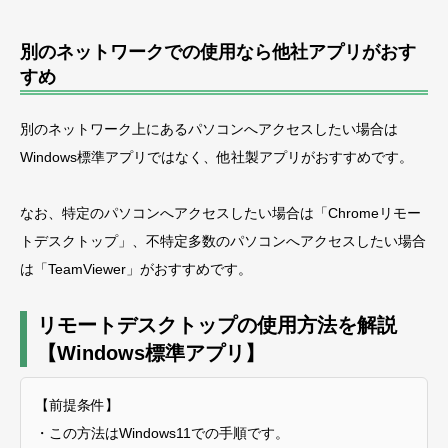
別のネットワークでの使用なら他社アプリがおす
すめ
別のネットワーク上にあるパソコンへアクセスしたい場合は
Windows標準アプリではなく、他社製アプリがおすすめです。
なお、特定のパソコンへアクセスしたい場合は「Chromeリモー
トデスクトップ」、不特定多数のパソコンへアクセスしたい場合
は「TeamViewer」がおすすめです。
リモートデスクトップの使用方法を解説
【Windows標準アプリ】
【前提条件】
・この方法はWindows11での手順です。