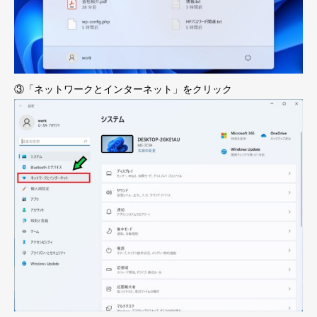
③「ネットワークとインターネット」をクリック