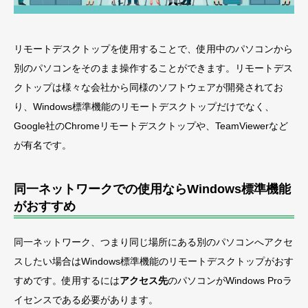
リモートデスクトップを使用することで、使用中のパソコンから
別のパソコンをそのまま操作することができます。リモートデス
クトップは様々な会社から同様のソフトウェアが開発されてお
り、Windows標準機能のリモートデスクトップだけでなく、
Google社のChromeリモートデスクトップや、TeamViewerなど
が有名です。
同一ネットワークでの使用ならWindows標準機能
がおすすめ
同一ネットワーク、つまり同じ場所にある別のパソコンへアクセ
スしたい場合はWindows標準機能のリモートデスクトップがおす
すめです。使用するには
アクセス先
のパソコンがWindows Proラ
イセンスである必要があります。