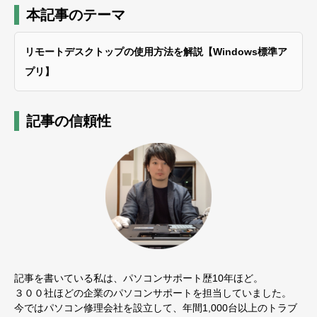
本記事のテーマ
リモートデスクトップの使用方法を解説【Windows標準ア
プリ】
記事の信頼性
記事を書いている私は、パソコンサポート歴10年ほど。
３００社ほどの企業のパソコンサポートを担当していました。
今ではパソコン修理会社を設立して、年間1,000台以上のトラブ