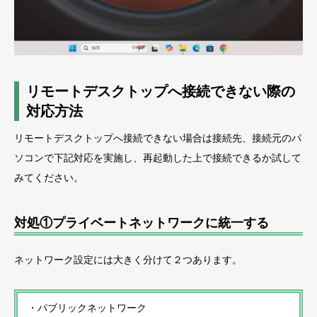
リモートデスクトップへ接続できない際の
対応方法
リモートデスクトップへ接続できない場合は接続先、接続元のパ
ソコンで下記対応を実施し、再起動した上で接続できるか試して
みてください。
対処①プライベートネットワークに統一する
ネットワーク設定には大きく分けて２つあります。
・パブリックネットワーク