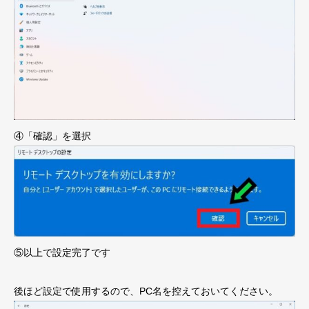
④「確認」を選択
⑤以上で設定完了です
後ほど設定で使用するので、PC名を控えておいてください。