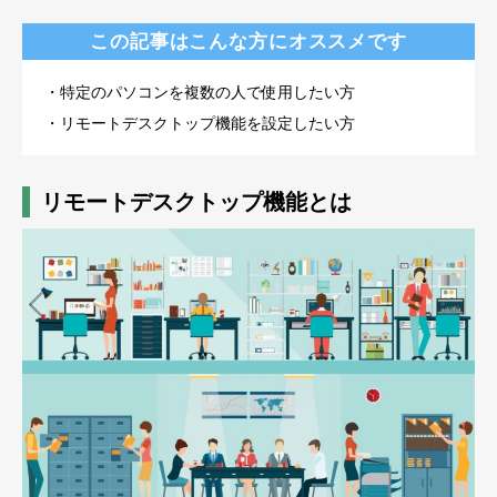
この記事はこんな方にオススメです
・特定のパソコンを複数の人で使用したい方
・リモートデスクトップ機能を設定したい方
リモートデスクトップ機能とは