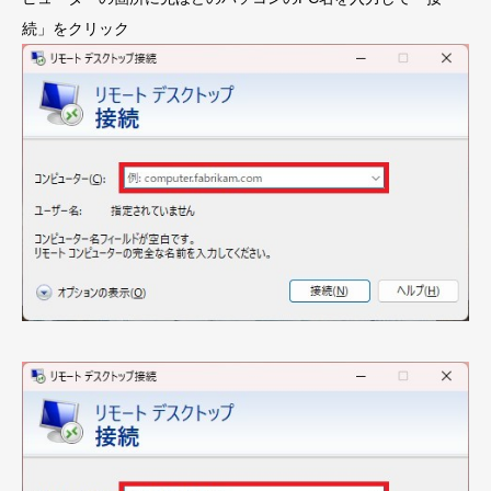
続」をクリック