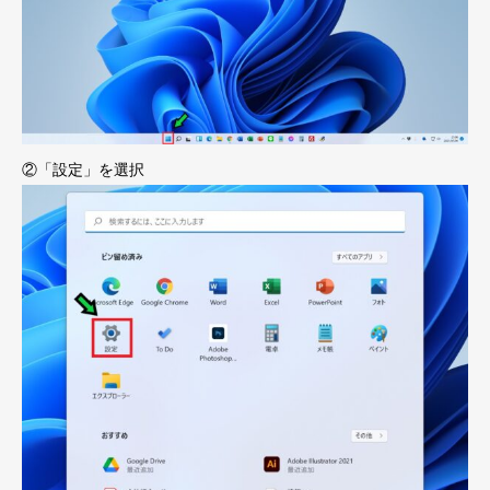
②「設定」を選択