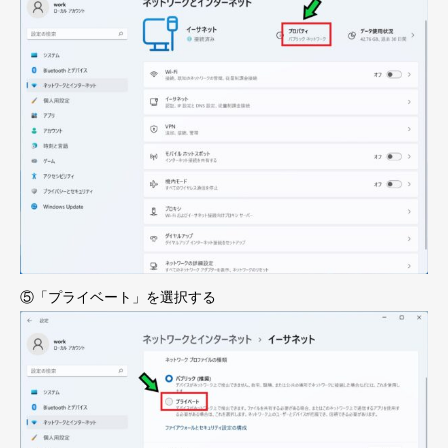
⑤「プライベート」を選択する