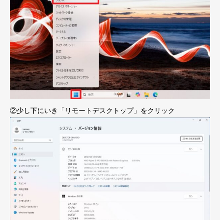
②少し下にいき「リモートデスクトップ」をクリック