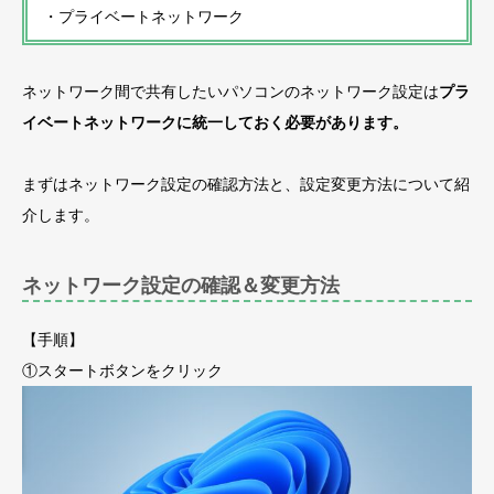
・プライベートネットワーク
ネットワーク間で共有したいパソコンのネットワーク設定は
プラ
イベートネットワークに統一しておく必要があります。
まずはネットワーク設定の確認方法と、設定変更方法について紹
介します。
ネットワーク設定の確認＆変更方法
【手順】
①スタートボタンをクリック