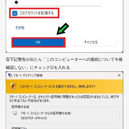
⑤下記警告が出たら「このコンピューターへの接続について今後
確認しない」にチェック☑を入れる