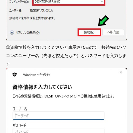
③資格情報を入力してくださいと表示されるので、接続先のパソ
コンのユーザー名（先ほど控えたもの）とパスワードを入力しま
す