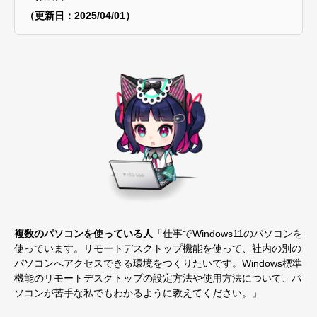
（更新日：2025/04/01）
複数のパソコンを使っている人
「仕事でWindows11のパソコンを
使っています。リモートデスクトップ機能を使って、社内の別の
パソコンへアクセスできる環境をつくりたいです。Windows標準
機能のリモートデスクトップの設定方法や使用方法について、パ
ソコンが苦手な私でもわかるように教えてください。」