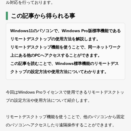
ル対応を行っております。
この記事から得られる事
Windows11のパソコンで、Windows Pro版標準機能である
リモートデスクトップの使用方法を解説します。
リモートデスクトップ機能を使うことで、同一ネットワーク
上にある他のPCへアクセスすることができます。
この記事を読むことで、Windows標準機能のリモートデス
クトップの設定方法や使用方法についてわかります。
今回はWindows Proライセンスで使用できるリモートデスクトッ
プの設定方法や使用方法について紹介します。
リモートデスクトップ機能を使うことで、他のパソコンから固定
のパソコンへアクセスしたり遠隔操作することができます。