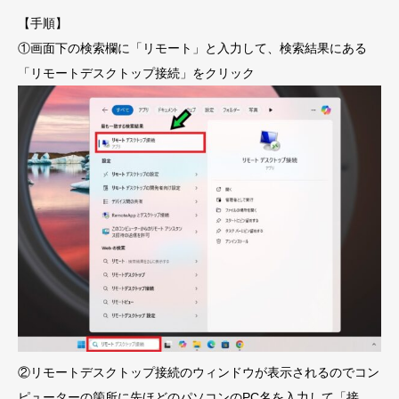
【手順】
①画面下の検索欄に「リモート」と入力して、検索結果にある
「リモートデスクトップ接続」をクリック
②リモートデスクトップ接続のウィンドウが表示されるのでコン
ピューターの箇所に先ほどのパソコンのPC名を入力して「接