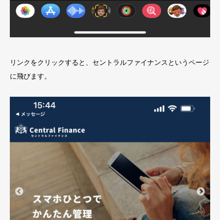
リンクをクリックすると、セントラルファイナンスというページ
に飛びます。