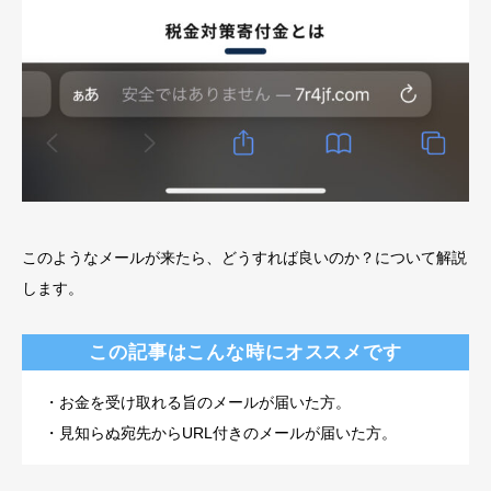
このようなメールが来たら、どうすれば良いのか？について解説
します。
この記事はこんな時にオススメです
・お金を受け取れる旨のメールが届いた方。
・見知らぬ宛先からURL付きのメールが届いた方。