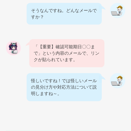
そうなんですね。どんなメールで
すか？
「【重要】確認可能期日〇〇ま
で」という内容のメールで、リン
クが貼られています。
怪しいですね！では怪しいメール
の見分け方や対応方法について説
明しますね～。