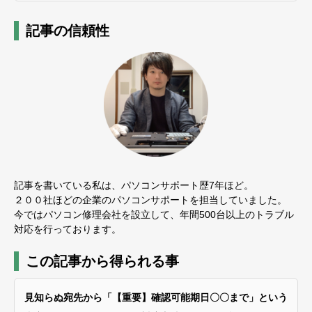
記事の信頼性
記事を書いている私は、パソコンサポート歴7年ほど。
２００社ほどの企業のパソコンサポートを担当していました。
今ではパソコン修理会社を設立して、年間500台以上のトラブル
対応を行っております。
この記事から得られる事
見知らぬ宛先から「【重要】確認可能期日〇〇まで」という