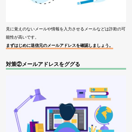
見に覚えのないメールや情報を入力させるメールなどは詐欺の可
能性が高いです。
まずはじめに送信元のメールアドレスを確認しましょう。
対策②メールアドレスをググる