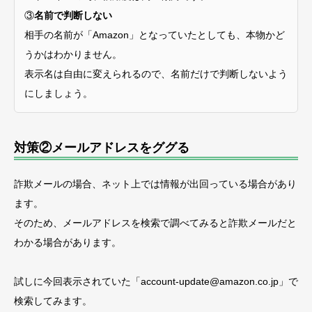
③
名前で判断しない
相手の名前が「Amazon」となっていたとしても、本物かど
うかはわかりません。
表示名は自由に変えられるので、名前だけで判断しないよう
にしましょう。
対策②メールアドレスをググる
詐欺メールの場合、ネット上では情報が出回っている場合があり
ます。
そのため、メールアドレスを検索で調べてみると詐欺メールだと
わかる場合があります。
試しに今回表示されていた「account-update@amazon.co.jp」で
検索してみます。