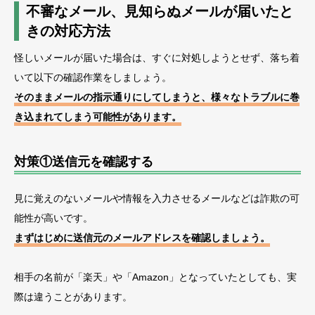
不審なメール、見知らぬメールが届いたと
きの対応方法
怪しいメールが届いた場合は、すぐに対処しようとせず、落ち着
いて以下の確認作業をしましょう。
そのままメールの指示通りにしてしまうと、様々なトラブルに巻
き込まれてしまう可能性があります。
対策①送信元を確認する
見に覚えのないメールや情報を入力させるメールなどは詐欺の可
能性が高いです。
まずはじめに送信元のメールアドレスを確認しましょう。
相手の名前が「楽天」や「Amazon」となっていたとしても、実
際は違うことがあります。