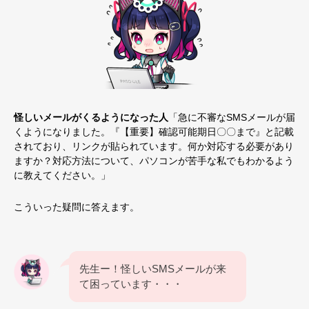
怪しいメールがくるようになった
人
「急に不審なSMSメールが届
くようになりました。『【重要】確認可能期日〇〇まで』と記載
されており、リンクが貼られています。何か対応する必要があり
ますか？対応方法について、パソコンが苦手な私でもわかるよう
に教えてください。」
こういった疑問に答えます。
先生ー！怪しいSMSメールが来
て困っています・・・