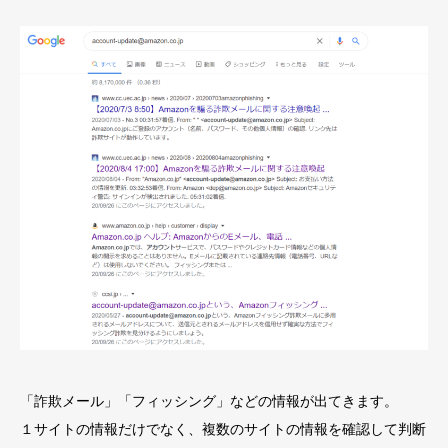
「詐欺メール」「フィッシング」などの情報が出てきます。
１サイトの情報だけでなく、複数のサイトの情報を確認して判断