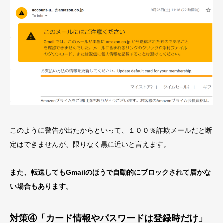
このように警告が出たからといって、１００％詐欺メールだと断
定はできませんが、限りなく黒に近いと言えます。
また、転送してもGmailのほうで自動的にブロックされて届かな
い場合もあります。
対策④「カード情報やパスワードは登録時だけ」