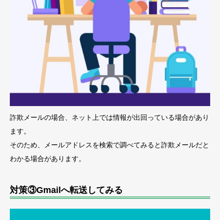
詐欺メールの場合、ネット上では情報が出回っている場合があり
ます。
そのため、メールアドレスを検索で調べてみると詐欺メールだと
わかる場合があります。
対策③Gmailへ転送してみる