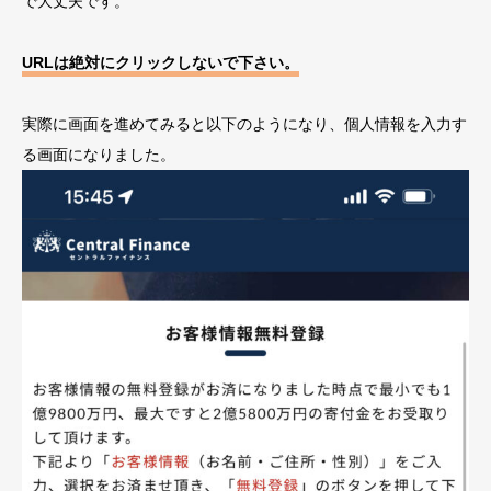
で大丈夫です。
URLは絶対にクリックしないで下さい。
実際に画面を進めてみると以下のようになり、個人情報を入力す
る画面になりました。