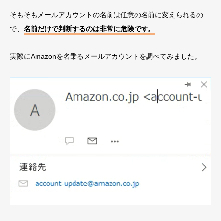
そもそもメールアカウントの名前は任意の名前に変えられるの
で、
名前だけで判断するのは非常に危険です。
実際にAmazonを名乗るメールアカウントを調べてみました。