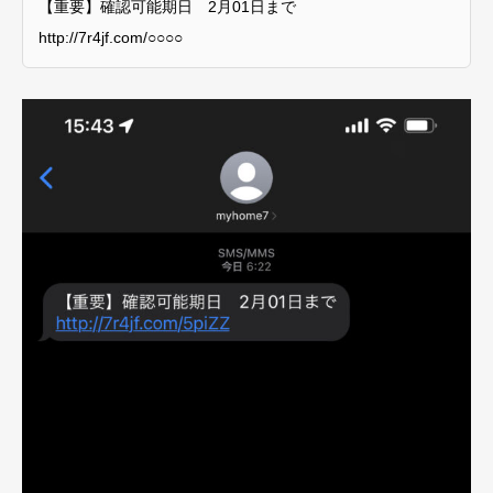
【重要】確認可能期日 2月01日まで
http://7r4jf.com/○○○○