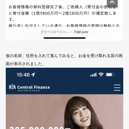
仮の名前、住所を入れて進んでみると、お金を受け取れる旨の画
面が表示されました。