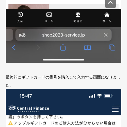
最終的にギフトカードの番号を購入して入力する画面になりまし
た。