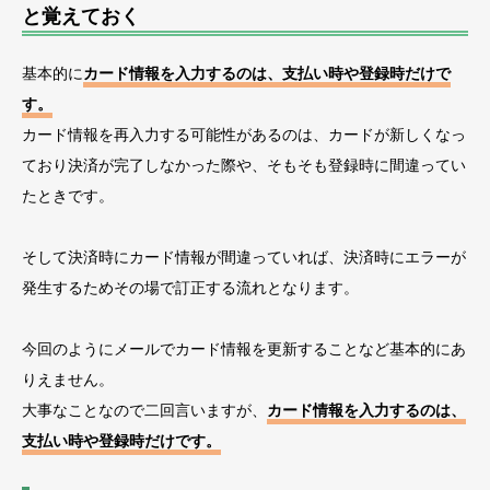
と覚えておく
基本的に
カード情報を入力するのは、支払い時や登録時だけで
す。
カード情報を再入力する可能性があるのは、カードが新しくなっ
ており決済が完了しなかった際や、そもそも登録時に間違ってい
たときです。
そして決済時にカード情報が間違っていれば、決済時にエラーが
発生するためその場で訂正する流れとなります。
今回のようにメールでカード情報を更新することなど基本的にあ
りえません。
大事なことなので二回言いますが、
カード情報を入力するのは、
支払い時や登録時だけです。