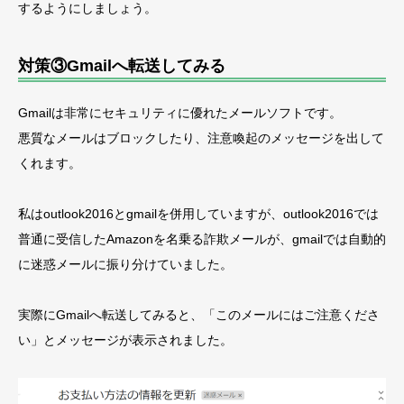
するようにしましょう。
対策③Gmailへ転送してみる
Gmailは非常にセキュリティに優れたメールソフトです。
悪質なメールはブロックしたり、注意喚起のメッセージを出して
くれます。
私はoutlook2016とgmailを併用していますが、outlook2016では
普通に受信したAmazonを名乗る詐欺メールが、gmailでは自動的
に迷惑メールに振り分けていました。
実際にGmailへ転送してみると、「このメールにはご注意くださ
い」とメッセージが表示されました。