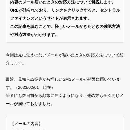
内容のメール届いたときの対応方法について解説します。
URLが貼られており、リンクをクリックすると、セントラル
ファイナンスというサイトが表示されます。
この記事を読むことで、怪しいメールがきたときの確認方法
や対応方法がわかります。
今回は見に覚えのないメールが届いたときの対応方法について紹
介します。
最近、見知らぬ宛先から怪しいSMSメールが頻繁に届いていま
す。（2023/02/01 現在）
筆者にも数日前から頻繁に届くようになり、他の方も全く同じメ
ールが届いておりました。
【メールの内容】