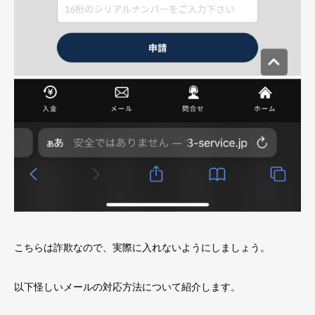
こちらは詐欺なので、実際に入れないようにしましょう。
以下怪しいメールの対応方法について紹介します。