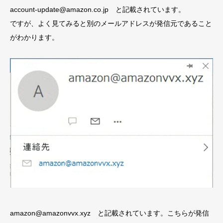
account-update@amazon.co.jp と記載されています。
ですが、よく見てみると別のメールアドレスが発信元であること
がわかります。
amazon@amazonvvx.xyz と記載されています。こちらが発信