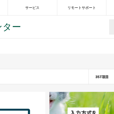
サービス
リモートサポート
ンター
357項目