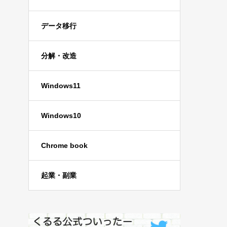
データ移行
分解・改造
Windows11
Windows10
Chrome book
起業・副業