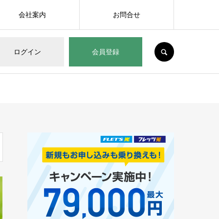
会社案内
お問合せ
SEARCH
ログイン
会員登録