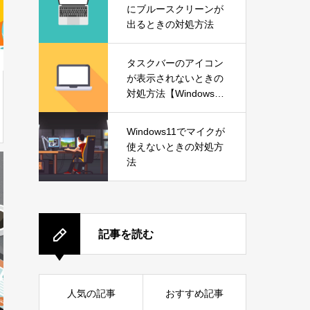
にブルースクリーンが
出るときの対処方法
タスクバーのアイコン
が表示されないときの
対処方法【Windows1
1】
Windows11でマイクが
使えないときの対処方
法
記事を読む
人気の記事
おすすめ記事