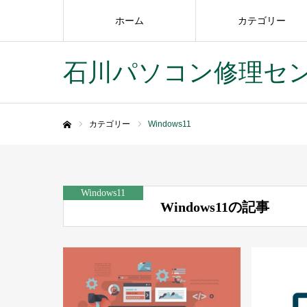
ホーム
カテゴリー
石川パソコン修理セ
カテゴリー
Windows11
ホーム
Windows11
Windows11の記事