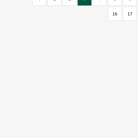
16
17