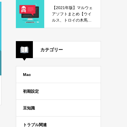
【2021年版】マルウェ
アソフトまとめ【ウイ
ルス、トロイの木馬、
危険ソフト】
カテゴリー
Mac
初期設定
豆知識
トラブル関連