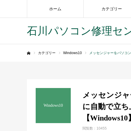
ホーム
カテゴリー
石川パソコン修理セ
カテゴリー
Windows10
メッセンジャーをパソコン起
ホーム
メッセンジャ
に自動で立ち
Windows10
【Windows10
閲覧数：10455