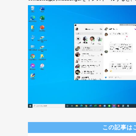
この記事は