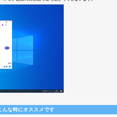
こんな時にオススメです