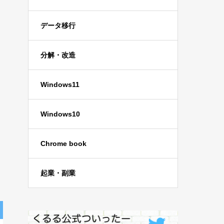
データ移行
分解・改造
Windows11
Windows10
Chrome book
起業・副業