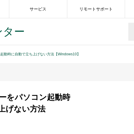
サービス
リモートサポート
ンター
動時に自動で立ち上げない方法【Windows10】
ーをパソコン起動時
上げない方法
】