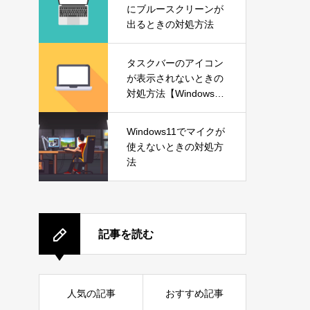
にブルースクリーンが
出るときの対処方法
タスクバーのアイコン
が表示されないときの
対処方法【Windows1
1】
Windows11でマイクが
使えないときの対処方
法
記事を読む
人気の記事
おすすめ記事