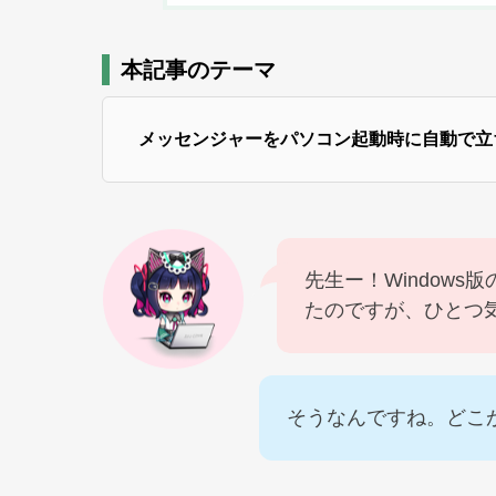
本記事のテーマ
メッセンジャーをパソコン起動時に自動で立
先生ー！Window
たのですが、ひとつ
そうなんですね。どこ