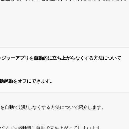
ッセンジャーアプリを自動的に立ち上がらなくする方法について
動起動をオフにできます。
ャーを自動で起動しなくする方法について紹介します。
すると、パソコン起動時に自動で立ち上がってしまいます。