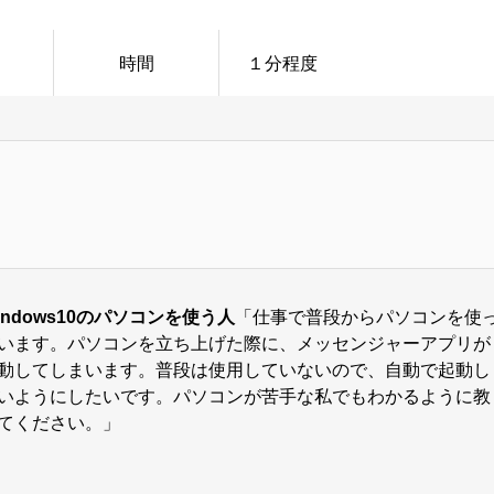
時間
１分程度
indows10のパソコンを使う人
「仕事で普段からパソコンを使
います。パソコンを立ち上げた際に、メッセンジャーアプリが
動してしまいます。普段は使用していないので、自動で起動し
いようにしたいです。パソコンが苦手な私でもわかるように教
てください。」