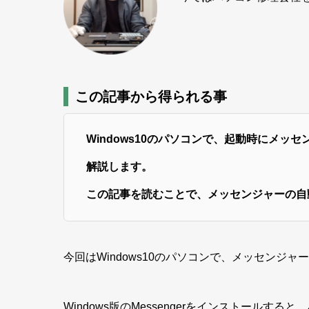
この記事から得られる事
Windows10のパソコンで、起動時にメ
解説します。
この記事を読むことで、メッセンジャーの自
今回はWindows10のパソコンで、メッセンジ
Windows版のMessengerをインストール