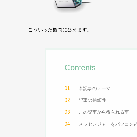
こういった疑問に答えます。
Contents
本記事のテーマ
記事の信頼性
この記事から得られる事
メッセンジャーをパソコン