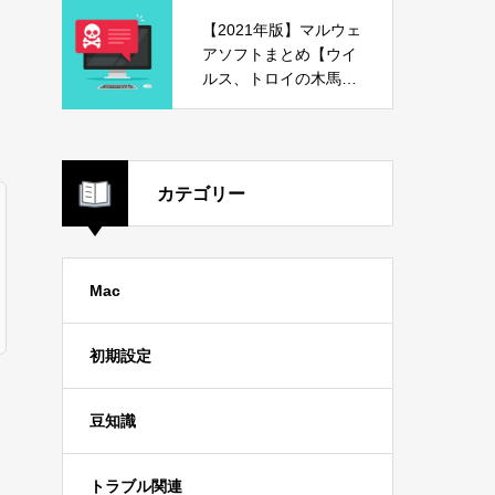
【2021年版】マルウェ
アソフトまとめ【ウイ
ルス、トロイの木馬、
危険ソフト】
カテゴリー
Mac
初期設定
豆知識
トラブル関連