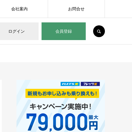
会社案内
お問合せ
SEARCH
ログイン
会員登録