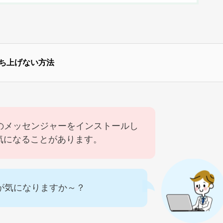
ち上げない方法
s版のメッセンジャーをインストールし
気になることがあります。
が気になりますか～？