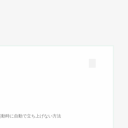
起動時に自動で立ち上げない方法