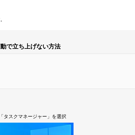
方。
自動で立ち上げない方法
「タスクマネージャー」を選択