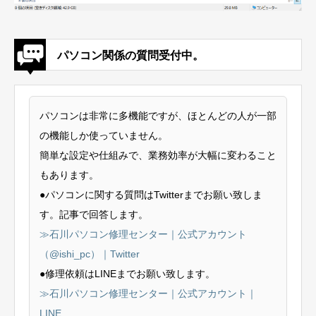
パソコン関係の質問受付中。
パソコンは非常に多機能ですが、ほとんどの人が一部
の機能しか使っていません。
簡単な設定や仕組みで、業務効率が大幅に変わること
もあります。
●パソコンに関する質問はTwitterまでお願い致しま
す。記事で回答します。
≫石川パソコン修理センター｜公式アカウント
（@ishi_pc）｜Twitter
●修理依頼はLINEまでお願い致します。
≫石川パソコン修理センター｜公式アカウント｜
LINE