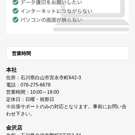
営業時間
本社
住所：石川県白山市宮永市町642-3
電話：076-275-6678
営業時間：10:00～18:00
定休日：日曜・祝祭日
※出張サポートのみの対応となります。事前にお問い合
わせ下さい。
金沢店