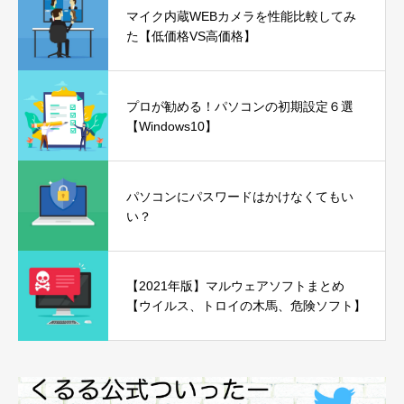
マイク内蔵WEBカメラを性能比較してみ
た【低価格VS高価格】
プロが勧める！パソコンの初期設定６選
【Windows10】
パソコンにパスワードはかけなくてもい
い？
【2021年版】マルウェアソフトまとめ
【ウイルス、トロイの木馬、危険ソフト】