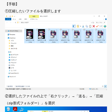
【手順】
①圧縮したいファイルを選択します
②選択したファイルの上で「右クリック」→「送る」→「圧縮
（zip形式フォルダー）」を選択