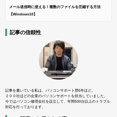
メール送信時に使える！複数のファイルを圧縮する方法
【Windows10】
記事の信頼性
記事を書いている私は、パソコンサポート歴6年ほど。
２００社ほどの企業のパソコンサポートを担当していました。
今ではパソコン修理会社を設立して、年間500台以上のトラブル
対応を行っております。