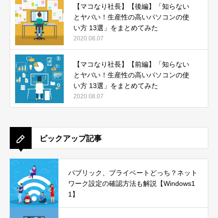
【マコなり社長】【後編】「知らない
とヤバい！生産性の高いパソコンの使
い方 13選」をまとめてみた
2020.08.07
【マコなり社長】【前編】「知らない
とヤバい！生産性の高いパソコンの使
い方 13選」をまとめてみた
2020.08.07
ピックアップ記事
パブリック、プライベートどっち？ネット
ワーク設定の確認方法も解説【Windows1
1】