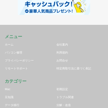
メニュー
ホーム
会社案内
パソコン修理
利用規約
プライバシーポリシー
お問合せ
リモートサポート
特定商取引法に基づく表記
カテゴリー
Mac
初期設定
豆知識
トラブル関連
データ移行
分解・改造