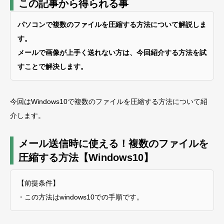
この記事から得られる事
パソコンで複数のファイルを圧縮する方法について解説しま
す。
メールで画像が上手く送れない方は、今回紹介する方法を試
すことで解決します。
今回はWindows10で複数のファイルを圧縮する方法について紹
介します。
メール送信時に使える！複数のファイルを
圧縮する方法【Windows10】
【前提条件】
・この方法はwindows10での手順です。