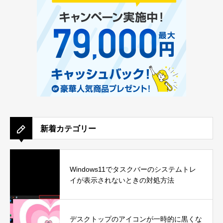
新着カテゴリー
Windows11でタスクバーのシステムトレ
イが表示されないときの対処方法
デスクトップのアイコンが一時的に黒くな