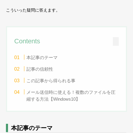
こういった疑問に答えます。
Contents
本記事のテーマ
記事の信頼性
この記事から得られる事
メール送信時に使える！複数のファイルを圧
縮する方法【Windows10】
本記事のテーマ