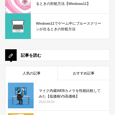
るときの対処方法【Windows11】
Windows11でゲーム中にブルースクリー
ンが出るときの対処方法
記事を読む
人気の記事
おすすめ記事
マイク内蔵WEBカメラを性能比較して
みた【低価格VS高価格】
2022.04.02