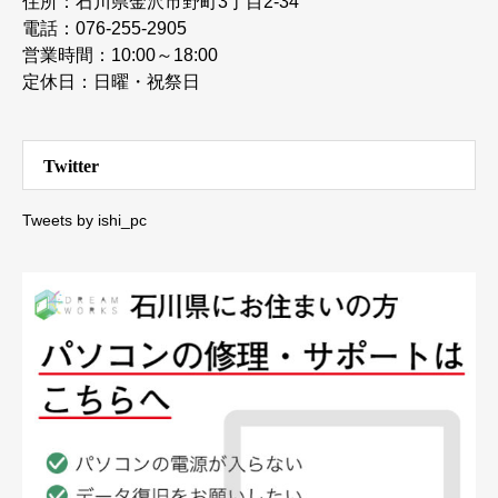
住所：石川県金沢市野町3丁目2-34
電話：076-255-2905
営業時間：10:00～18:00
定休日：日曜・祝祭日
Twitter
Tweets by ishi_pc