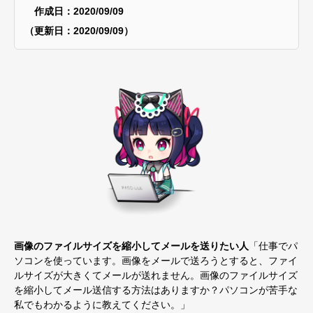
作成日：2020/09/09
（更新日：2020/09/09）
画像のファイルサイズを縮小してメールを送りたい人
「仕事でパ
ソコンを使っています。画像をメールで送ろうとすると、ファイ
ルサイズが大きくてメールが送れません。画像のファイルサイズ
を縮小してメール送信する方法はありますか？パソコンが苦手な
私でもわかるように教えてください。」