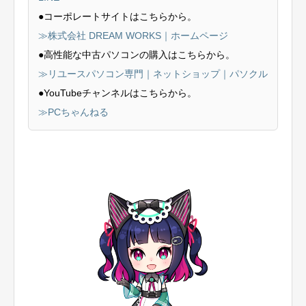
●コーポレートサイトはこちらから。
≫株式会社 DREAM WORKS｜ホームページ
●高性能な中古パソコンの購入はこちらから。
≫リユースパソコン専門｜ネットショップ｜パソクル
●YouTubeチャンネルはこちらから。
≫PCちゃんねる