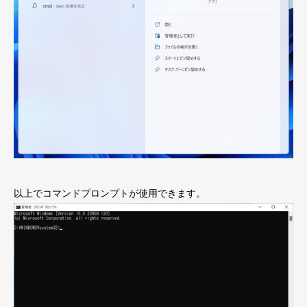
以上でコマンドプロンプトが使用できます。