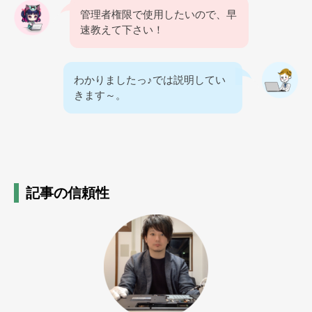
管理者権限で使用したいので、早
速教えて下さい！
わかりましたっ♪では説明してい
きます～。
記事の信頼性