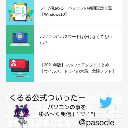
プロが勧める！パソコンの初期設定６選
【Windows10】
パソコンにパスワードはかけなくてもい
い？
【2021年版】マルウェアソフトまとめ
【ウイルス、トロイの木馬、危険ソフト】