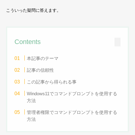
こういった疑問に答えます。
Contents
本記事のテーマ
記事の信頼性
この記事から得られる事
Windows11でコマンドプロンプトを使用する
方法
管理者権限でコマンドプロンプトを使用する
方法