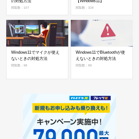
の対処方法
【Windows11】
閲覧数：107
閲覧数：326
Windows11でマイクが使え
Windows11でBluetoothが使
ないときの対処方法
えないときの対処方法
閲覧数：98
閲覧数：88