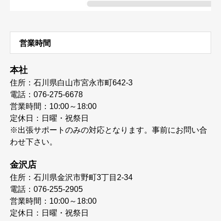
営業時間
本社
住所：石川県白山市宮永市町642-3
電話：076-275-6678
営業時間：10:00～18:00
定休日：日曜・祝祭日
※出張サポートのみの対応となります。事前にお問い合
わせ下さい。
金沢店
住所：石川県金沢市野町3丁目2-34
電話：076-255-2905
営業時間：10:00～18:00
定休日：日曜・祝祭日