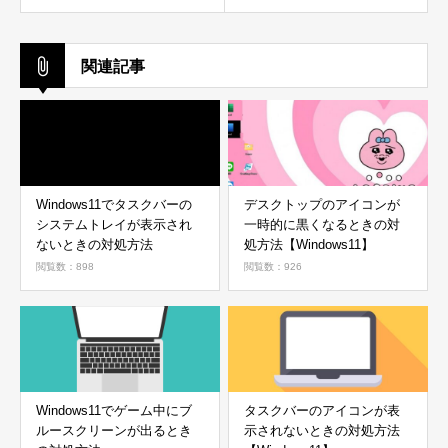
関連記事
Windows11でタスクバーの
デスクトップのアイコンが
システムトレイが表示され
一時的に黒くなるときの対
ないときの対処方法
処方法【Windows11】
閲覧数：898
閲覧数：926
Windows11でゲーム中にブ
タスクバーのアイコンが表
ルースクリーンが出るとき
示されないときの対処方法