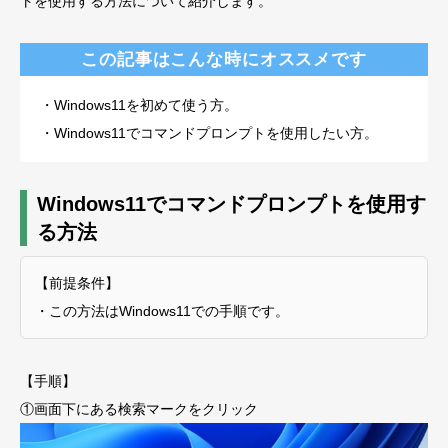
トを使用する方法について紹介します。
この記事はこんな時にオススメです
・Windows11を初めて使う方。
・Windows11でコマンドプロンプトを使用したい方。
Windows11でコマンドプロンプトを使用す
る方法
【前提条件】
・この方法はWindows11での手順です。
【手順】
①画面下にある検索マークをクリック