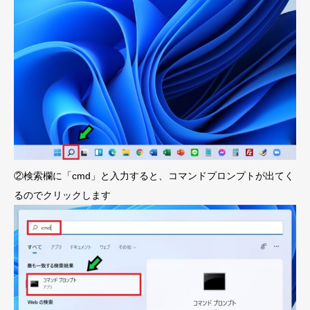
②検索欄に「cmd」と入力すると、コマンドプロンプトが出てく
るのでクリックします