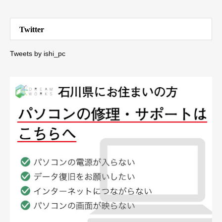
Twitter
Tweets by ishi_pc