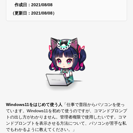
作成日：2021/08/08
（更新日：2021/08/08）
Windows11をはじめて使う人
「仕事で普段からパソコンを使っ
ています。Windows11を初めて使うのですが、コマンドプロンプ
トの出し方がわかりません。管理者権限で使用したいです。コマ
ンドプロンプトを表示させる方法について、パソコンが苦手な私
でもわかるように教えてください。」