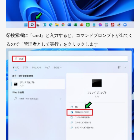
②検索欄に「cmd」と入力すると、コマンドプロンプトが出てく
るので「管理者として実行」をクリックします