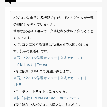
パソコンは非常に多機能ですが、ほとんどの人が一部
の機能しか使っていません。
簡単な設定や仕組みで、業務効率が大幅に変わること
もあります。
●パソコンに関する質問はTwitterまでお願い致しま
す。記事で回答します。
≫石川パソコン修理センター｜公式アカウント
（@ishi_pc）｜Twitter
●修理依頼はLINEまでお願い致します。
≫石川パソコン修理センター｜公式アカウント｜
LINE
●コーポレートサイトはこちらから。
≫株式会社 DREAM WORKS｜ホームページ
●高性能な中古パソコンの購入はこちらから。