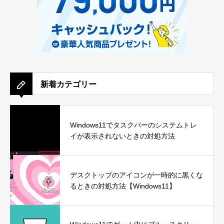
新着カテゴリー
Windows11でタスクバーのシステムトレ
イが表示されないときの対処方法
デスクトップのアイコンが一時的に黒くな
るときの対処方法【Windows11】