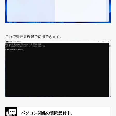
これで管理者権限で使用できます。
パソコン関係の質問受付中。