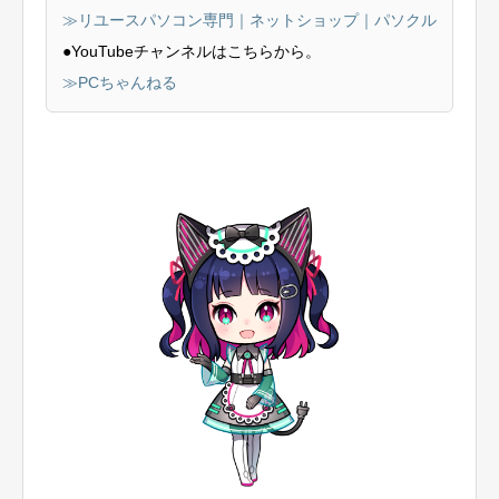
≫リユースパソコン専門｜ネットショップ｜パソクル
●YouTubeチャンネルはこちらから。
≫PCちゃんねる