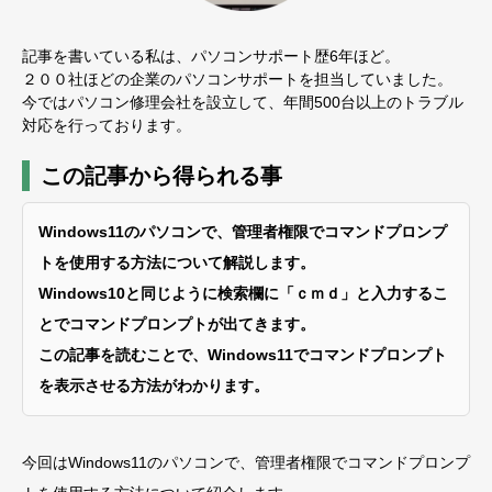
記事を書いている私は、パソコンサポート歴6年ほど。
２００社ほどの企業のパソコンサポートを担当していました。
今ではパソコン修理会社を設立して、年間500台以上のトラブル
対応を行っております。
この記事から得られる事
Windows11のパソコンで、管理者権限でコマンドプロンプ
トを使用する方法について解説します。
Windows10と同じように検索欄に「ｃｍｄ」と入力するこ
とでコマンドプロンプトが出てきます。
この記事を読むことで、Windows11でコマンドプロンプト
を表示させる方法がわかります。
今回はWindows11のパソコンで、管理者権限でコマンドプロンプ