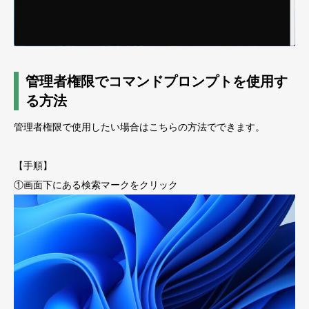
管理者権限でコマンドプロンプトを使用す
る方法
管理者権限で使用したい場合はこちらの方法でできます。
【手順】
①画面下にある検索マークをクリック