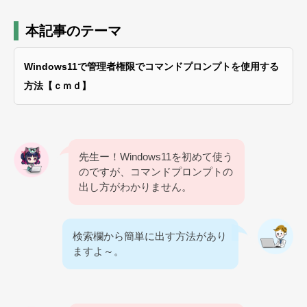
本記事のテーマ
Windows11で管理者権限でコマンドプロンプトを使用する
方法【ｃｍｄ】
先生ー！Windows11を初めて使う
のですが、コマンドプロンプトの
出し方がわかりません。
検索欄から簡単に出す方法があり
ますよ～。