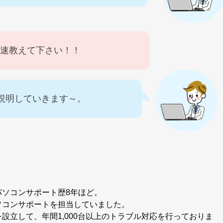
速教えて下さい！！
説明していきます～。
パソコンサポート歴8年ほど。
ソコンサポートを担当していました。
設立して、年間1,000台以上のトラブル対応を行っておりま