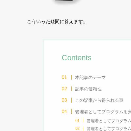
こういった疑問に答えます。
Contents
本記事のテーマ
記事の信頼性
この記事から得られる事
管理者としてプログラムを実行
管理者としてプログラ
管理者としてプログラ