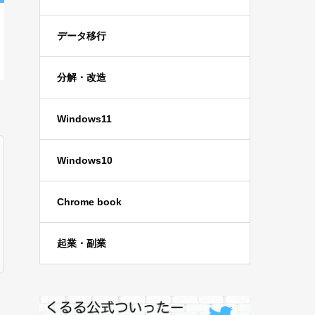
データ移行
分解・改造
Windows11
Windows10
Chrome book
起業・副業