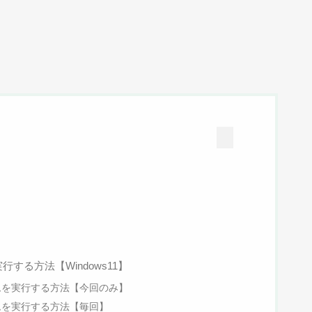
する方法【Windows11】
ムを実行する方法【今回のみ】
ムを実行する方法【毎回】