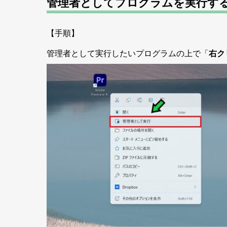
管理者としてプログラムを実行す
【手順】
管理者として実行したいプログラムの上で「
右ク