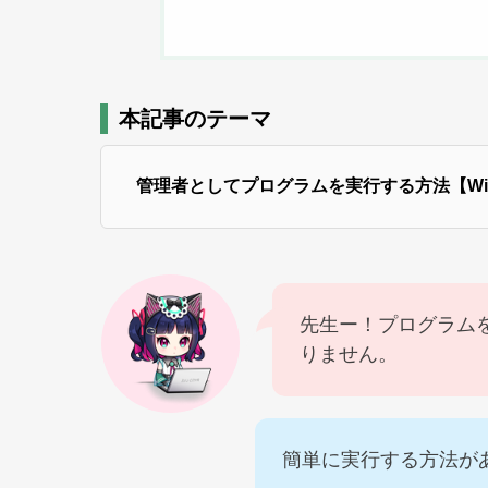
本記事のテーマ
管理者としてプログラムを実行する方法【Wind
先生ー！プログラム
りません。
簡単に実行する方法が