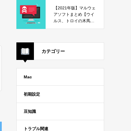
【2021年版】マルウェ
アソフトまとめ【ウイ
ルス、トロイの木馬、
危険ソフト】
カテゴリー
Mac
初期設定
豆知識
トラブル関連