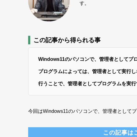
す。
この記事から得られる事
Windows11のパソコンで、管理者とし
プログラムによっては、管理者として実行し
行うことで、管理者としてプログラムを実行
今回はWindows11のパソコンで、管理者とし
この記事は