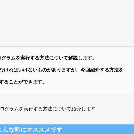
てプログラムを実行する方法について解説します。
なければいけないものがありますが、今回紹介する方法を
することができます。
てプログラムを実行する方法について紹介します。
こんな時にオススメです