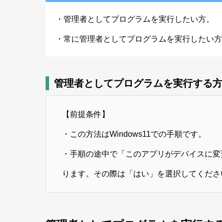
・管理者としてプログラムを実行したい方。
・常に管理者としてプログラムを実行したい方
管理者としてプログラムを実行する方法【
【前提条件】
・この方法はWindows11での手順です。
・手順の途中で「このアプリがデバイスに変
ります。その際は「はい」を選択してくださ