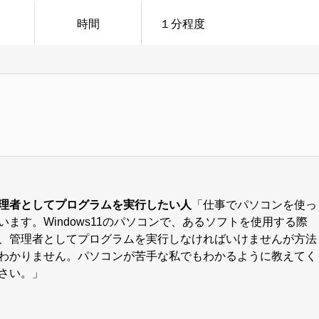
時間
１分程度
理者としてプログラムを実行したい人
「仕事でパソコンを使っ
います。Windows11のパソコンで、あるソフトを使用する際
、管理者としてプログラムを実行しなければいけませんが方法
わかりません。パソコンが苦手な私でもわかるように教えてく
さい。」