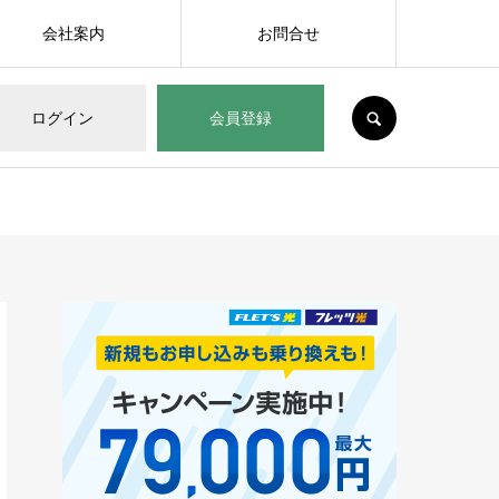
会社案内
お問合せ
SEARCH
ログイン
会員登録