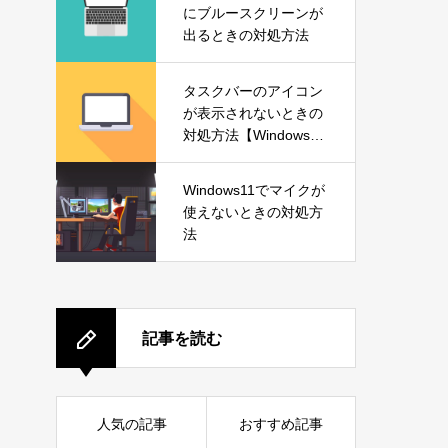
にブルースクリーンが
出るときの対処方法
タスクバーのアイコン
が表示されないときの
対処方法【Windows1
1】
Windows11でマイクが
使えないときの対処方
法
記事を読む
人気の記事
おすすめ記事