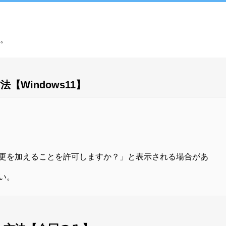
。
Windows11】
更を加えることを許可しますか？」と表示される場合があ
い。