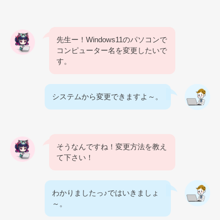
先生ー！Windows11のパソコンで
コンピューター名を変更したいで
す。
システムから変更できますよ～。
そうなんですね！変更方法を教え
て下さい！
わかりましたっ♪ではいきましょ
～。