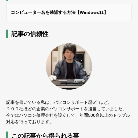
コンピューター名を確認する方法【Windows11】
記事の信頼性
記事を書いている私は、パソコンサポート歴6年ほど。
２００社ほどの企業のパソコンサポートを担当していました。
今ではパソコン修理会社を設立して、年間500台以上のトラブル
対応を行っております。
この記事から得られる事