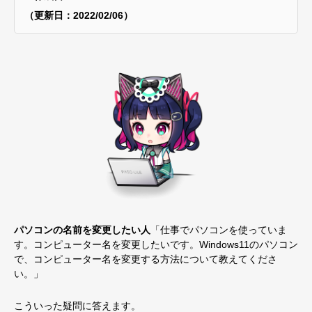
（更新日：2022/02/06）
パソコンの名前を変更したい人
「仕事でパソコンを使っていま
す。コンピューター名を変更したいです。Windows11のパソコン
で、コンピューター名を変更する方法について教えてくださ
い。」
こういった疑問に答えます。