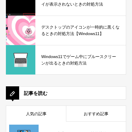
イが表示されないときの対処方法
デスクトップのアイコンが一時的に黒くな
るときの対処方法【Windows11】
Windows11でゲーム中にブルースクリー
ンが出るときの対処方法
記事を読む
人気の記事
おすすめ記事