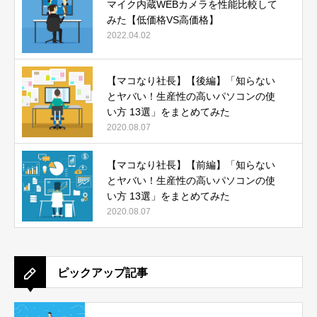
マイク内蔵WEBカメラを性能比較して
みた【低価格VS高価格】
2022.04.02
【マコなり社長】【後編】「知らない
とヤバい！生産性の高いパソコンの使
い方 13選」をまとめてみた
2020.08.07
【マコなり社長】【前編】「知らない
とヤバい！生産性の高いパソコンの使
い方 13選」をまとめてみた
2020.08.07
ピックアップ記事