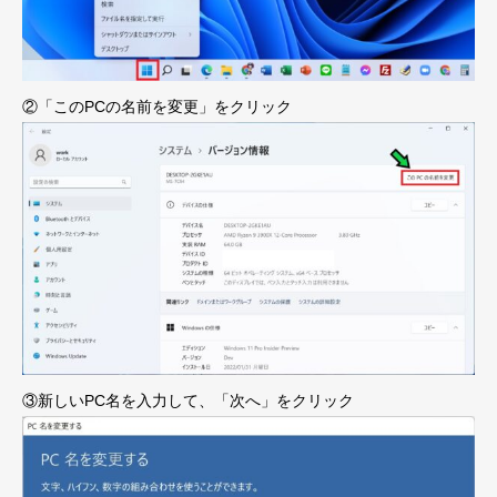
②「このPCの名前を変更」をクリック
③新しいPC名を入力して、「次へ」をクリック