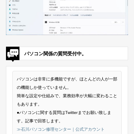
パソコン関係の質問受付中。
パソコンは非常に多機能ですが、ほとんどの人が一部
の機能しか使っていません。
簡単な設定や仕組みで、業務効率が大幅に変わること
もあります。
●パソコンに関する質問はTwitterまでお願い致しま
す。記事で回答します。
≫石川パソコン修理センター｜公式アカウント