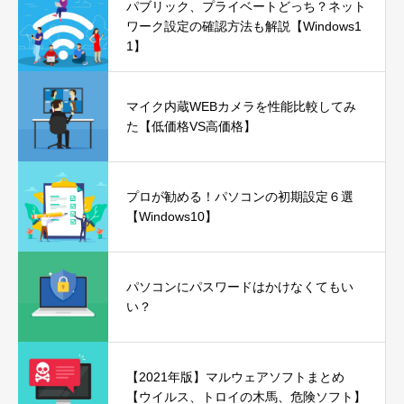
パブリック、プライベートどっち？ネット
ワーク設定の確認方法も解説【Windows1
1】
マイク内蔵WEBカメラを性能比較してみ
た【低価格VS高価格】
プロが勧める！パソコンの初期設定６選
【Windows10】
パソコンにパスワードはかけなくてもい
い？
【2021年版】マルウェアソフトまとめ
【ウイルス、トロイの木馬、危険ソフト】