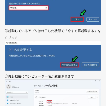
④起動しているアプリは終了した状態で「今すぐ再起動する」を
クリック
⑤再起動後にコンピューター名が変更されます