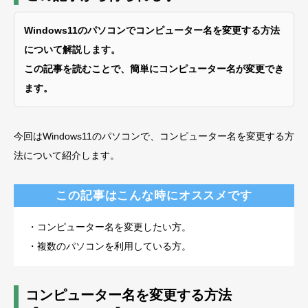
Windows11のパソコンでコンピューター名を変更する方法
について解説します。
この記事を読むことで、簡単にコンピューター名が変更でき
ます。
今回はWindows11のパソコンで、コンピューター名を変更する方
法について紹介します。
この記事はこんな時にオススメです
・コンピューター名を変更したい方。
・複数のパソコンを利用している方。
コンピューター名を変更する方法