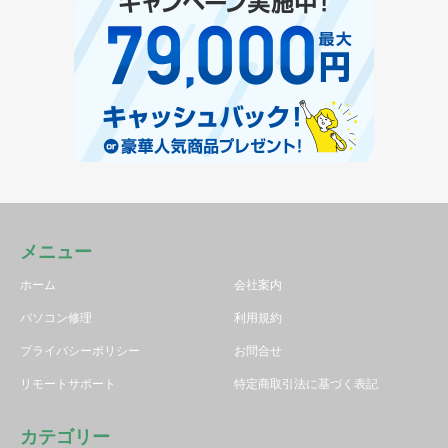
メニュー
ホーム
会社案内
パソコン修理
利用規約
プライバシーポリシー
お問合せ
リモートサポート
特定商取引法に基づく表記
カテゴリー