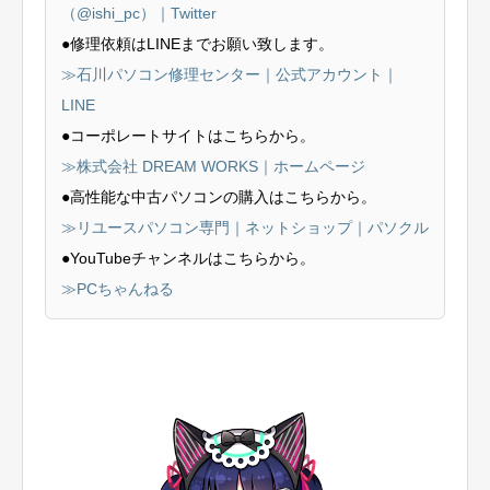
（@ishi_pc）｜Twitter
●修理依頼はLINEまでお願い致します。
≫石川パソコン修理センター｜公式アカウント｜
LINE
●コーポレートサイトはこちらから。
≫株式会社 DREAM WORKS｜ホームページ
●高性能な中古パソコンの購入はこちらから。
≫リユースパソコン専門｜ネットショップ｜パソクル
●YouTubeチャンネルはこちらから。
≫PCちゃんねる