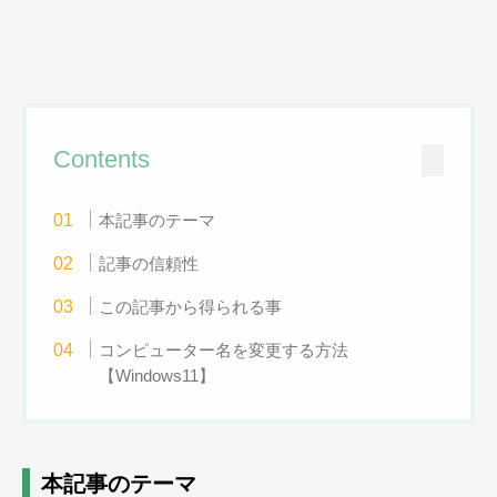
Contents
本記事のテーマ
記事の信頼性
この記事から得られる事
コンピューター名を変更する方法
【Windows11】
本記事のテーマ