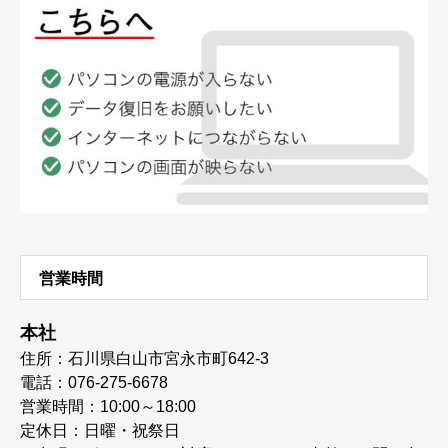
営業時間
本社
住所：石川県白山市宮永市町642-3
電話：076-275-6678
営業時間：10:00～18:00
定休日：日曜・祝祭日