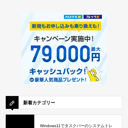
新着カテゴリー
Windows11でタスクバーのシステムトレ