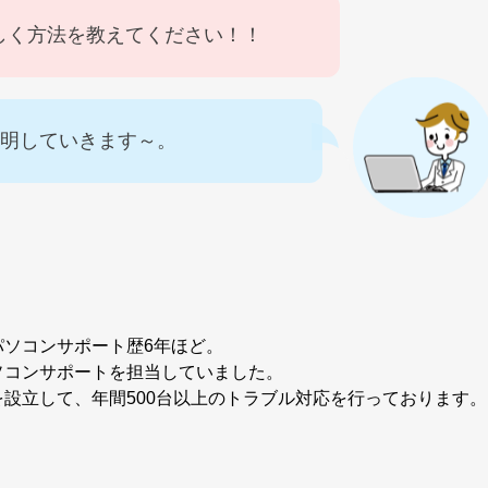
しく方法を教えてください！！
説明していきます～。
パソコンサポート歴6年ほど。
ソコンサポートを担当していました。
設立して、年間500台以上のトラブル対応を行っております。