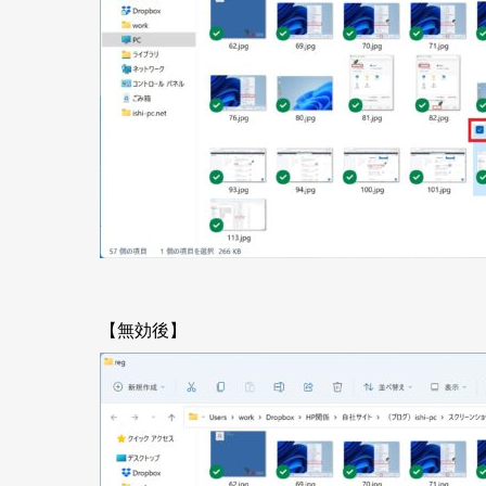
【無効後】