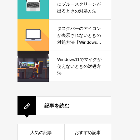
にブルースクリーンが
出るときの対処方法
タスクバーのアイコン
が表示されないときの
対処方法【Windows1
1】
Windows11でマイクが
使えないときの対処方
法
記事を読む
人気の記事
おすすめ記事