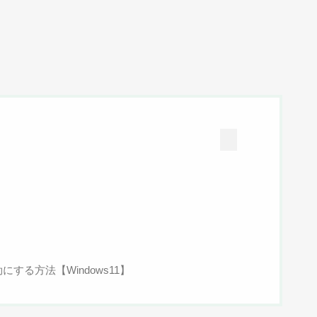
する方法【Windows11】