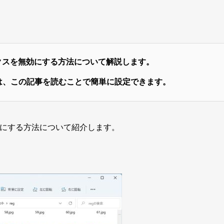
ックスを無効にする方法
について解説します。
い方は、この記事を読むことで簡単に設定できます。
無効にする方法について紹介します。