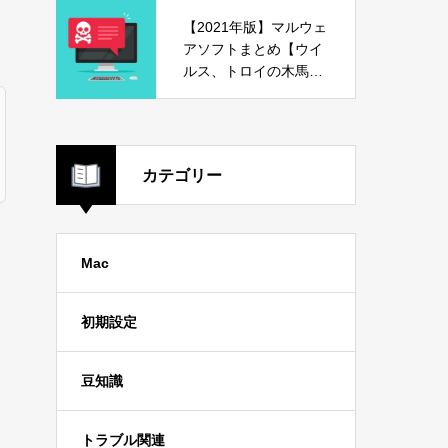
【2021年版】マルウェ
アソフトまとめ【ウイ
ルス、トロイの木馬、
危険ソフト】
カテゴリー
Mac
初期設定
豆知識
トラブル関連