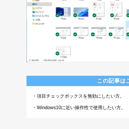
この記事は
・項目チェックボックスを無効にしたい方。
・Windows10に近い操作性で使用したい方。