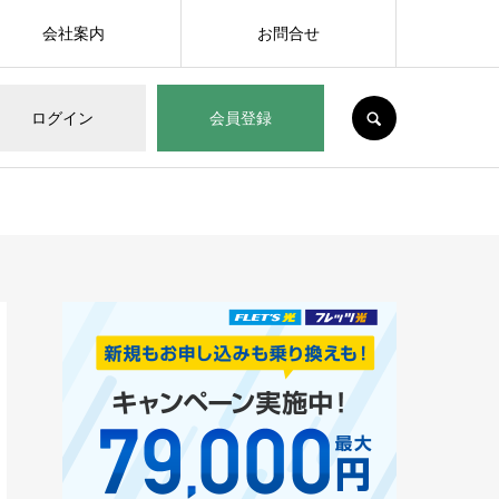
会社案内
お問合せ
SEARCH
ログイン
会員登録