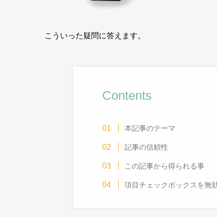
こういった疑問に答えます。
Contents
本記事のテーマ
記事の信頼性
この記事から得られる事
項目チェックボックスを無効に