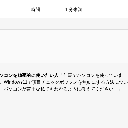
時間
１分未満
ソコンを効率的に使いたい人
「仕事でパソコンを使っていま
。Windows11で項目チェックボックスを無効にする方法につい
、パソコンが苦手な私でもわかるように教えてください。」