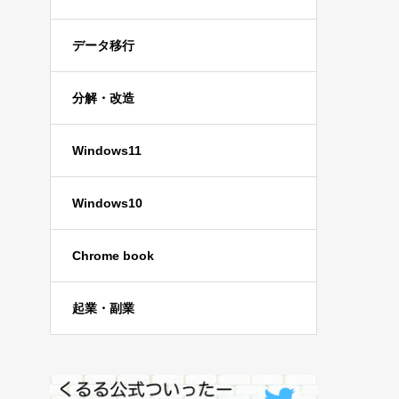
データ移行
分解・改造
Windows11
Windows10
Chrome book
起業・副業