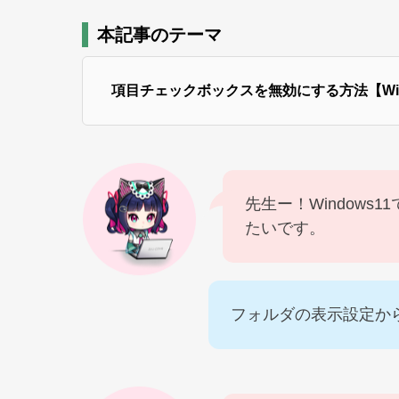
本記事のテーマ
項目チェックボックスを無効にする方法【Wind
先生ー！Windows
たいです。
フォルダの表示設定か