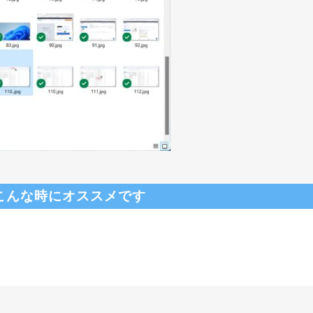
こんな時にオススメです