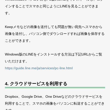
インすることでスマホと同じようにLINEを見ることができま
す。
Keepメモなどの画像を送付しても問題が無い宛先へスマホから
画像を送付し、パソコン側でダウンロードすれば画像を保存する
ことができます。
Windows版のLINEをインストールする方法は下記URLからご覧
いただけます。
https://guide.line.me/ja/services/pc-line.html
4. クラウドサービスを利用する
Dropbox、Google Drive、One Driveなどのクラウドサービスを
利用することで、スマホの画像をパソコンに転送することができ