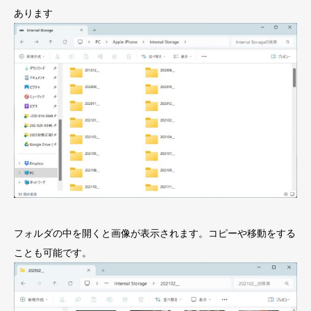
あります
フォルダの中を開くと画像が表示されます。コピーや移動をする
ことも可能です。