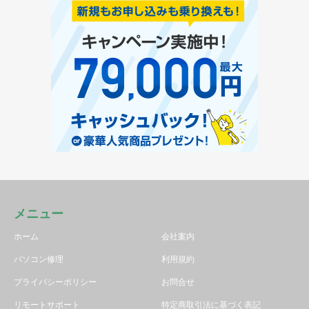
メニュー
ホーム
会社案内
パソコン修理
利用規約
プライバシーポリシー
お問合せ
リモートサポート
特定商取引法に基づく表記