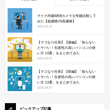
マイク内蔵WEBカメラを性能比較して
みた【低価格VS高価格】
2022.04.02
【マコなり社長】【後編】「知らない
とヤバい！生産性の高いパソコンの使
い方 13選」をまとめてみた
2020.08.07
【マコなり社長】【前編】「知らない
とヤバい！生産性の高いパソコンの使
い方 13選」をまとめてみた
2020.08.07
ピックアップ記事