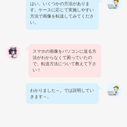
はい、いくつかの方法がありま
す。ケースに応じて実施しやすい
方法で画像を転送してみてくださ
い。
スマホの画像をパソコンに送る方
法がわからなくて困っていたの
で、転送方法について教えて下さ
い！
わかりました～。では説明してい
きます～。