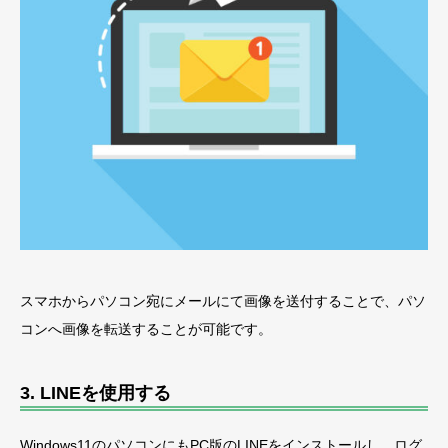
スマホからパソコン宛にメールにて画像を送付することで、パソ
コンへ画像を転送することが可能です。
3. LINEを使用する
Windows11のパソコンにもPC版のLINEをインストールし、ログ