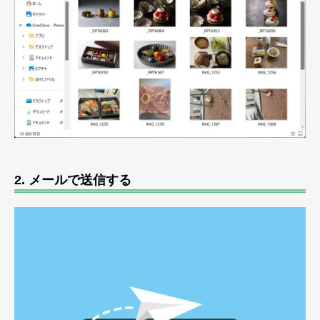
2.
メールで送信する