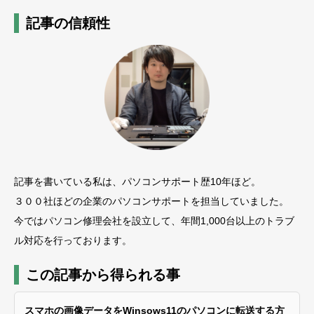
記事の信頼性
記事を書いている私は、パソコンサポート歴10年ほど。
３００社ほどの企業のパソコンサポートを担当していました。
今ではパソコン修理会社を設立して、年間1,000台以上のトラブ
ル対応を行っております。
この記事から得られる事
スマホの画像データをWinsows11のパソコンに転送する方