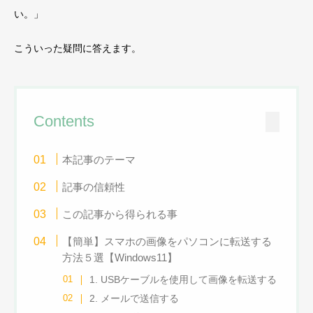
い。」
こういった疑問に答えます。
Contents
本記事のテーマ
記事の信頼性
この記事から得られる事
【簡単】スマホの画像をパソコンに転送する
方法５選【Windows11】
1. USBケーブルを使用して画像を転送する
2. メールで送信する