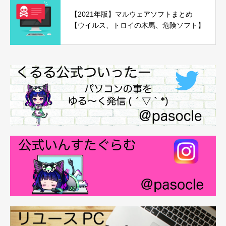
【2021年版】マルウェアソフトまとめ
【ウイルス、トロイの木馬、危険ソフト】