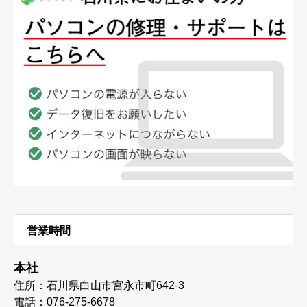
営業時間
本社
住所：石川県白山市宮永市町642-3
電話：076-275-6678