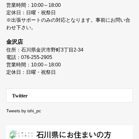
営業時間：10:00～18:00
定休日：日曜・祝祭日
※出張サポートのみの対応となります。事前にお問い合
わせ下さい。
金沢店
住所：石川県金沢市野町3丁目2-34
電話：076-255-2905
営業時間：10:00～18:00
定休日：日曜・祝祭日
Twitter
Tweets by ishi_pc