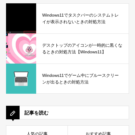
Windows11でタスクバーのシステムトレ
イが表示されないときの対処方法
デスクトップのアイコンが一時的に黒くな
るときの対処方法【Windows11】
Windows11でゲーム中にブルースクリー
ンが出るときの対処方法
記事を読む
人気の記事
おすすめ記事