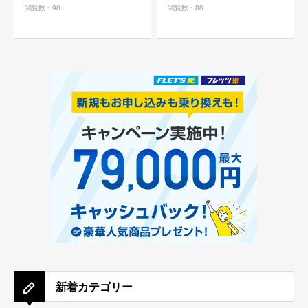
閲覧数：98
閲覧数：88
新着カテゴリー