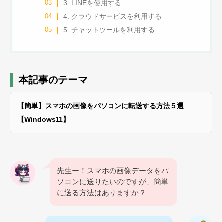
3. LINEを使用する
4. クラウドサービスを利用する
5. チャットツールを利用する
本記事のテーマ
【簡単】スマホの画像をパソコンに転送する方法５選
【Windows11】
先生ー！スマホの画像データをパ
ソコンに送りたいのですが、簡単
に送る方法はありますか？