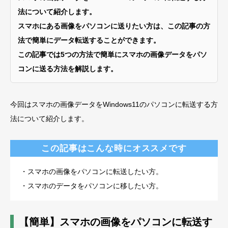
法について紹介します。
スマホにある画像をパソコンに送りたい方は、この記事の方
法で簡単にデータ転送することができます。
この記事では5つの方法で簡単にスマホの画像データをパソ
コンに送る方法を解説します。
今回はスマホの画像データをWindows11のパソコンに転送する方
法について紹介します。
この記事はこんな時にオススメです
・スマホの画像をパソコンに転送したい方。
・スマホのデータをパソコンに移したい方。
【簡単】スマホの画像をパソコンに転送す