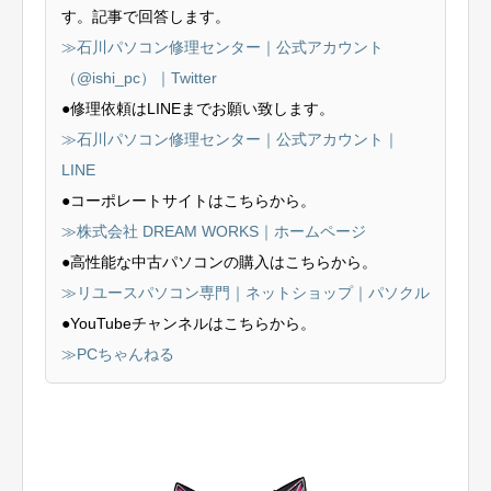
す。記事で回答します。
≫石川パソコン修理センター｜公式アカウント
（@ishi_pc）｜Twitter
●修理依頼はLINEまでお願い致します。
≫石川パソコン修理センター｜公式アカウント｜
LINE
●コーポレートサイトはこちらから。
≫株式会社 DREAM WORKS｜ホームページ
●高性能な中古パソコンの購入はこちらから。
≫リユースパソコン専門｜ネットショップ｜パソクル
●YouTubeチャンネルはこちらから。
≫PCちゃんねる