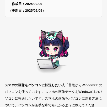
作成日：2025/02/09
（更新日：2025/02/09）
スマホの画像をパソコンに転送したい人
「普段からWindows11の
パソコンを使っています。スマホの画像データをWindows11のパ
ソコンに転送したいです。スマホの画像をパソコンに送る方法に
ついて、パソコンが苦手な私でもわかるように教えてくださ