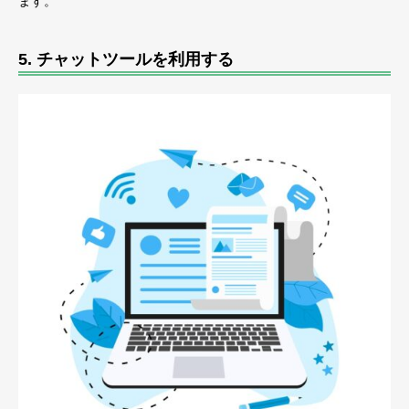
ます。
5.
チャットツールを利用する