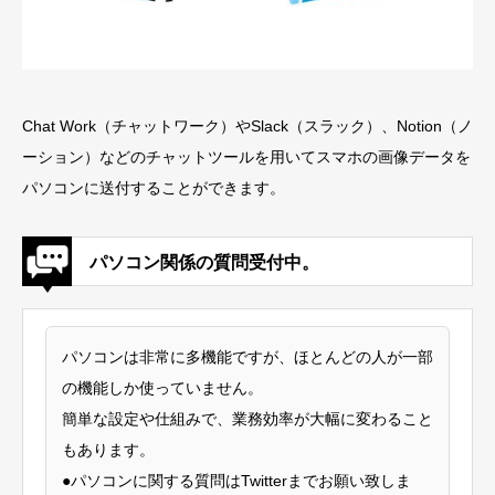
Chat Work（チャットワーク）やSlack（スラック）、Notion（ノ
ーション）などのチャットツールを用いてスマホの画像データを
パソコンに送付することができます。
パソコン関係の質問受付中。
パソコンは非常に多機能ですが、ほとんどの人が一部
の機能しか使っていません。
簡単な設定や仕組みで、業務効率が大幅に変わること
もあります。
●パソコンに関する質問はTwitterまでお願い致しま