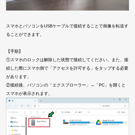
スマホとパソコンをUSBケーブルで接続することで画像を転送す
ることができます。
【手順】
①スマホのロックは解除した状態で接続してください。また、接
続した際にスマホ側で「アクセスを許可する」をタップする必要
があります。
②接続後、パソコンの「エクスプローラー」→「PC」を開くと
スマホが表示されます。