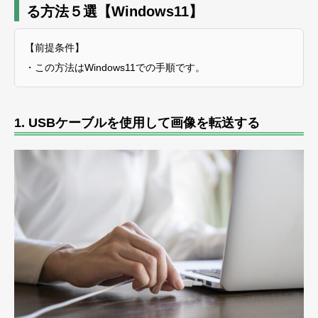
る方法５選【Windows11】
【前提条件】
・この方法はWindows11での手順です。
1.
USBケーブルを使用して画像を転送する