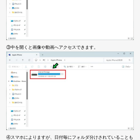
③中を開くと画像や動画へアクセスできます。
④スマホによりますが、日付毎にフォルダ分けされていることも