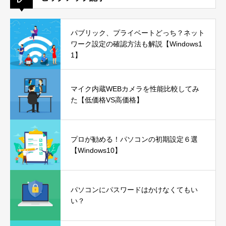
パブリック、プライベートどっち？ネット
ワーク設定の確認方法も解説【Windows1
1】
マイク内蔵WEBカメラを性能比較してみ
た【低価格VS高価格】
プロが勧める！パソコンの初期設定６選
【Windows10】
パソコンにパスワードはかけなくてもい
い？